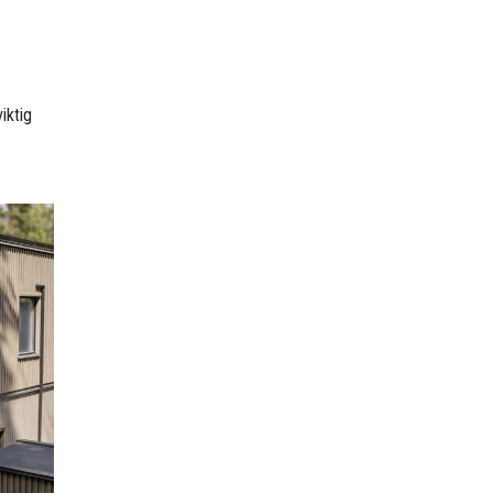
iktig