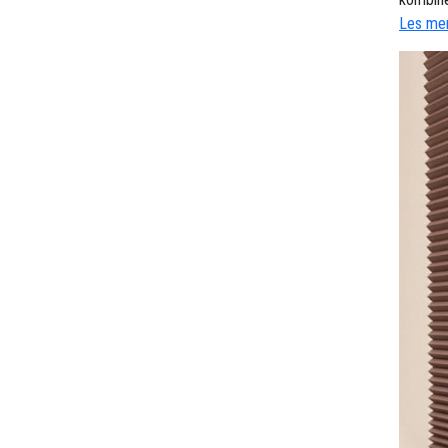
Les mer