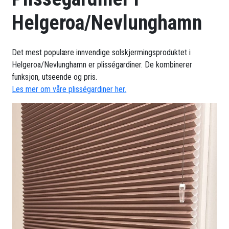
Helgeroa/Nevlunghamn
Det mest populære innvendige solskjermingsproduktet i
Helgeroa/Nevlunghamn er plisségardiner. De kombinerer
funksjon, utseende og pris.
Les mer om våre plisségardiner her.