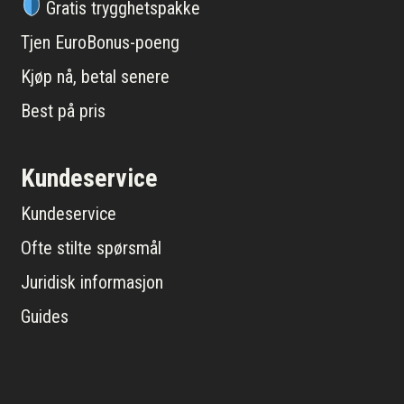
Gratis trygghetspakke
Tjen EuroBonus-poeng
Kjøp nå, betal senere
Best på pris
Kundeservice
Kundeservice
Ofte stilte spørsmål
Juridisk informasjon
Guides