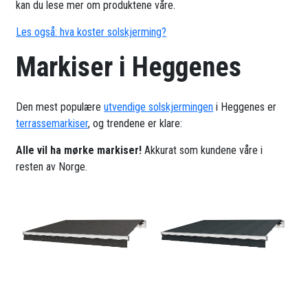
kan du lese mer om produktene våre.
Les også: hva koster solskjerming?
Markiser i Heggenes
Den mest populære
utvendige solskjermingen
i Heggenes er
terrassemarkiser
, og trendene er klare:
Alle vil ha mørke markiser!
Akkurat som kundene våre i
resten av Norge.