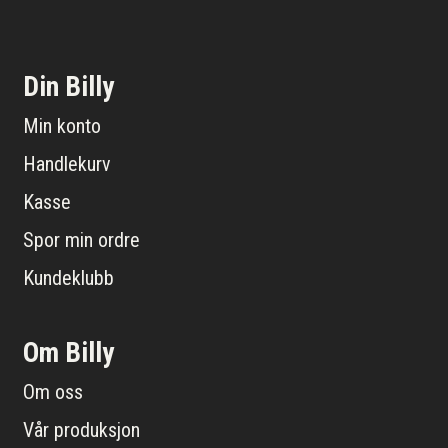
Din Billy
Min konto
Handlekurv
Kasse
Spor min ordre
Kundeklubb
Om Billy
Om oss
Vår produksjon