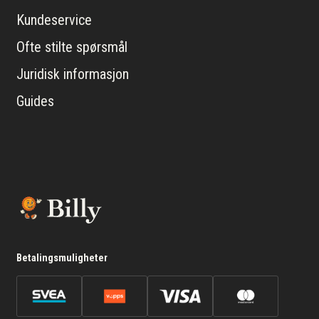
Kundeservice
Ofte stilte spørsmål
Juridisk informasjon
Guides
Betalingsmuligheter