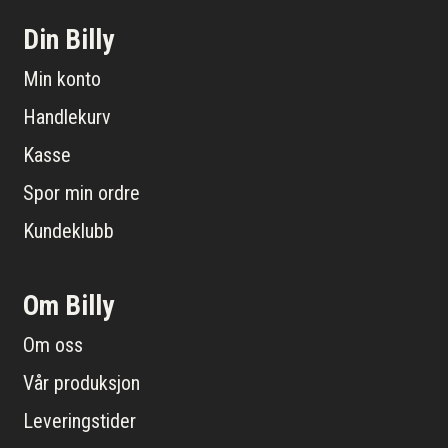
Din Billy
Min konto
Handlekurv
Kasse
Spor min ordre
Kundeklubb
Om Billy
Om oss
Vår produksjon
Leveringstider