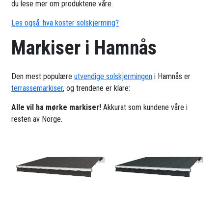
du lese mer om produktene våre.
Les også: hva koster solskjerming?
Markiser i Hamnås
Den mest populære
utvendige solskjermingen
i Hamnås er
terrassemarkiser
, og trendene er klare:
Alle vil ha mørke markiser!
Akkurat som kundene våre i
resten av Norge.