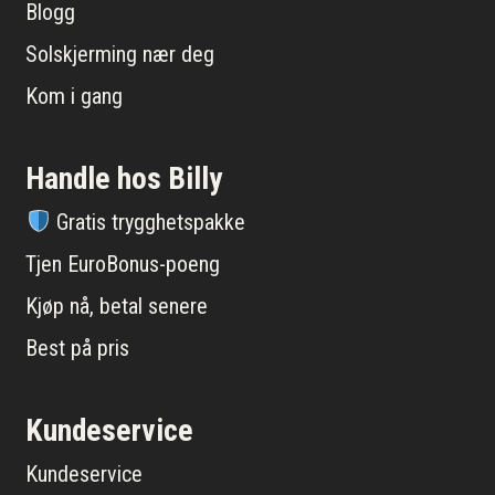
Blogg
Solskjerming nær deg
Kom i gang
Handle hos Billy
Gratis trygghetspakke
Tjen EuroBonus-poeng
Kjøp nå, betal senere
Best på pris
Kundeservice
Kundeservice