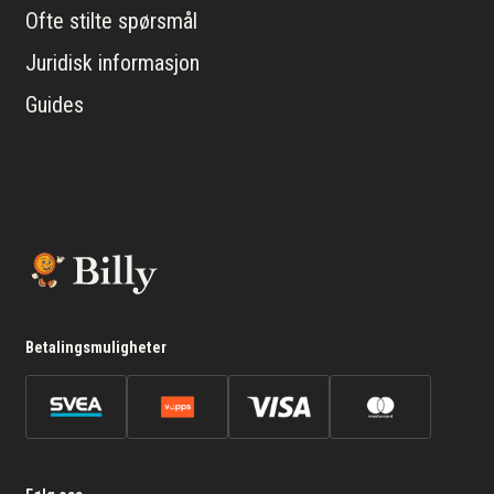
Ofte stilte spørsmål
Juridisk informasjon
Guides
Betalingsmuligheter