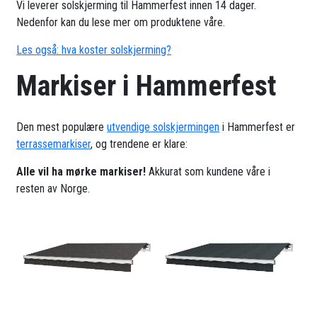
Vi leverer solskjerming til Hammerfest innen 14 dager.
Nedenfor kan du lese mer om produktene våre.
Les også: hva koster solskjerming?
Markiser i Hammerfest
Den mest populære
utvendige solskjermingen
i Hammerfest er
terrassemarkiser
, og trendene er klare:
Alle vil ha mørke markiser!
Akkurat som kundene våre i
resten av Norge.