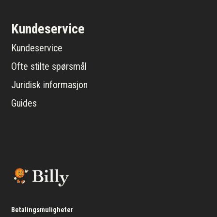
Kundeservice
Kundeservice
Ofte stilte spørsmål
Juridisk informasjon
Guides
Betalingsmuligheter