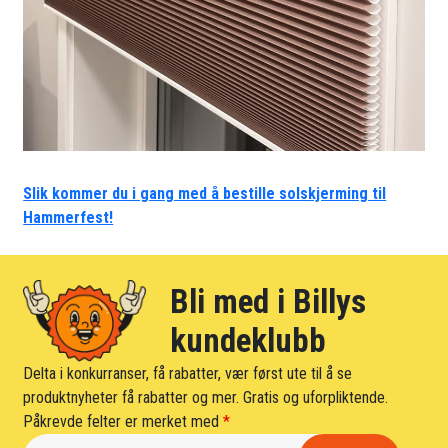
Slik kommer du i gang med å bestille solskjerming til
Hammerfest!
Bli med i Billys
kundeklubb
Delta i konkurranser, få rabatter, vær først ute til å se
produktnyheter få rabatter og mer. Gratis og uforpliktende.
Påkrevde felter er merket med
*