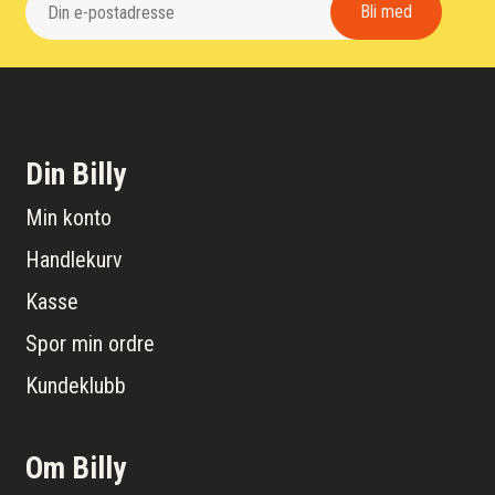
Din Billy
Min konto
Handlekurv
Kasse
Spor min ordre
Kundeklubb
Om Billy