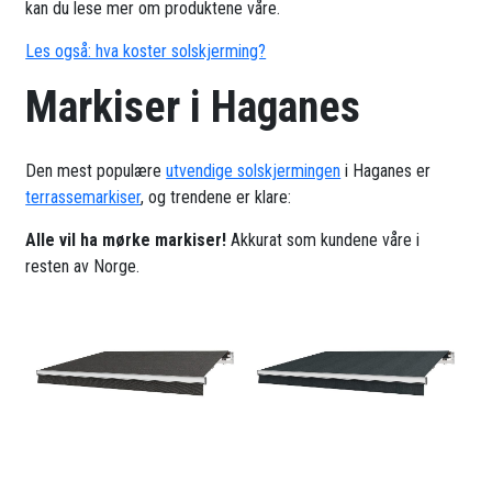
kan du lese mer om produktene våre.
Les også: hva koster solskjerming?
Markiser i Haganes
Den mest populære
utvendige solskjermingen
i Haganes er
terrassemarkiser
, og trendene er klare:
Alle vil ha mørke markiser!
Akkurat som kundene våre i
resten av Norge.