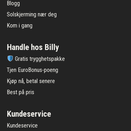
Blogg
Solskjerming nær deg
Kom i gang
Handle hos Billy
Gratis trygghetspakke
Tjen EuroBonus-poeng
Kjøp nå, betal senere
Best på pris
Kundeservice
Kundeservice