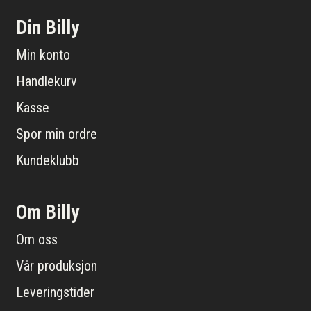
Din Billy
Min konto
Handlekurv
Kasse
Spor min ordre
Kundeklubb
Om Billy
Om oss
Vår produksjon
Leveringstider