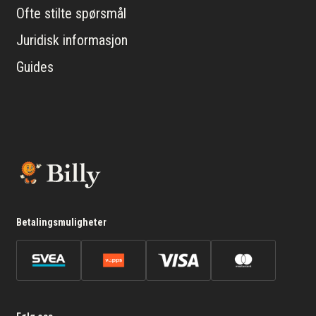
Ofte stilte spørsmål
Juridisk informasjon
Guides
Betalingsmuligheter