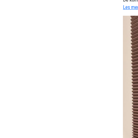
Les mer