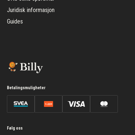
Juridisk informasjon
Guides
Betalingsmuligheter
Følg oss