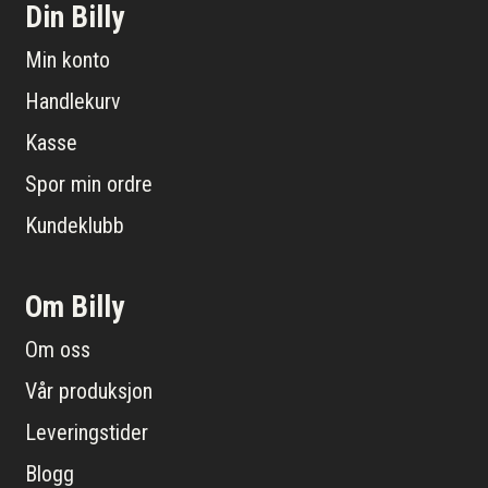
Din Billy
Min konto
Handlekurv
Kasse
Spor min ordre
Kundeklubb
Om Billy
Om oss
Vår produksjon
Leveringstider
Blogg