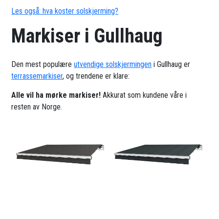
Les også: hva koster solskjerming?
Markiser i Gullhaug
Den mest populære
utvendige solskjermingen
i Gullhaug er
terrassemarkiser
, og trendene er klare:
Alle vil ha mørke markiser!
Akkurat som kundene våre i
resten av Norge.