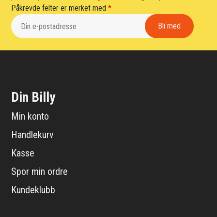
Påkrevde felter er merket med
*
Din Billy
Min konto
Handlekurv
Kasse
Spor min ordre
Kundeklubb