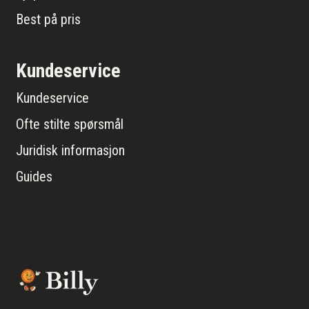
Best på pris
Kundeservice
Kundeservice
Ofte stilte spørsmål
Juridisk informasjon
Guides