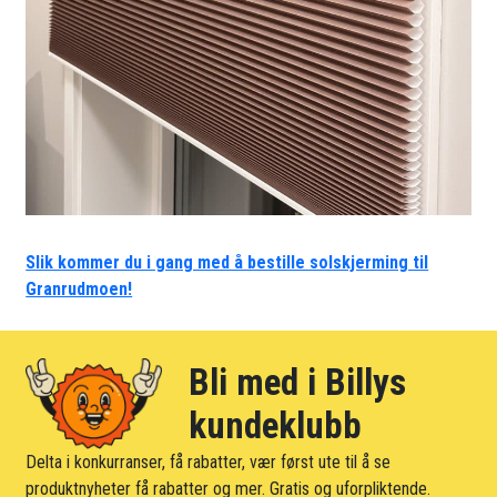
Slik kommer du i gang med å bestille solskjerming til
Granrudmoen!
Bli med i Billys
kundeklubb
Delta i konkurranser, få rabatter, vær først ute til å se
produktnyheter få rabatter og mer. Gratis og uforpliktende.