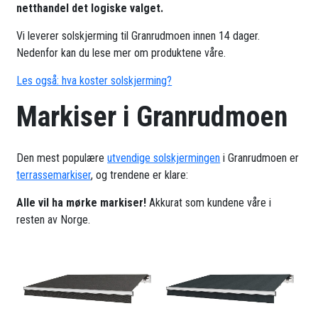
netthandel det logiske valget.
Vi leverer solskjerming til Granrudmoen innen 14 dager.
Nedenfor kan du lese mer om produktene våre.
Les også: hva koster solskjerming?
Markiser i Granrudmoen
Den mest populære
utvendige solskjermingen
i Granrudmoen er
terrassemarkiser
, og trendene er klare:
Alle vil ha mørke markiser!
Akkurat som kundene våre i
resten av Norge.