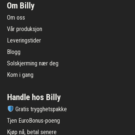
Om Billy
Om oss
Vår produksjon
Leveringstider
Blogg
Solskjerming nær deg
Kom i gang
Handle hos Billy
Gratis trygghetspakke
Tjen EuroBonus-poeng
Kjøp nå, betal senere