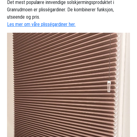
Det mest populære innvendige solskjermingsproduktet i
Granrudmoen er plisségardiner. De kombinerer funksjon,
utseende og pris.
Les mer om våre plisségardiner her.