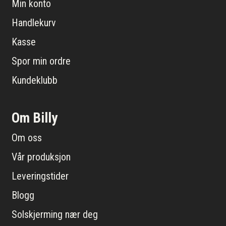
Min konto
Handlekurv
Kasse
Spor min ordre
Kundeklubb
Om Billy
Om oss
Vår produksjon
Leveringstider
Blogg
Solskjerming nær deg