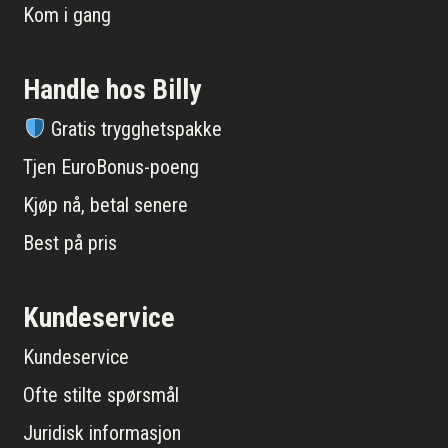
Kom i gang
Handle hos Billy
Gratis trygghetspakke
Tjen EuroBonus-poeng
Kjøp nå, betal senere
Best på pris
Kundeservice
Kundeservice
Ofte stilte spørsmål
Juridisk informasjon