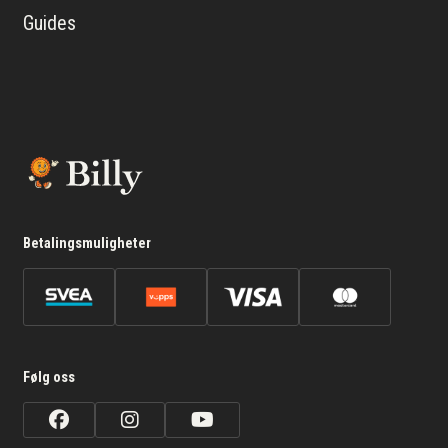
Guides
Betalingsmuligheter
Følg oss