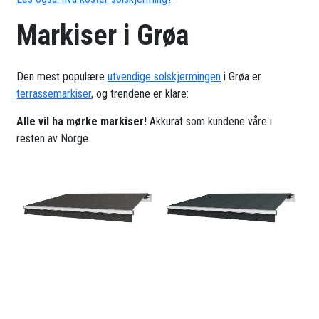
Markiser i Grøa
Den mest populære
utvendige solskjermingen
i Grøa er
terrassemarkiser
, og trendene er klare:
Alle vil ha mørke markiser!
Akkurat som kundene våre i
resten av Norge.