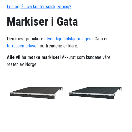
Les også: hva koster solskjerming?
Markiser i Gata
Den mest populære
utvendige solskjermingen
i Gata er
terrassemarkiser
, og trendene er klare:
Alle vil ha mørke markiser!
Akkurat som kundene våre i
resten av Norge.