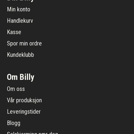
Min konto
Handlekurv
Kasse
Spor min ordre
Kundeklubb
Om Billy
Om oss
Vår produksjon
Leveringstider
Blogg