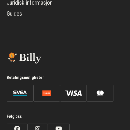
Juridisk informasjon
Guides
Betalingsmuligheter
Følg oss