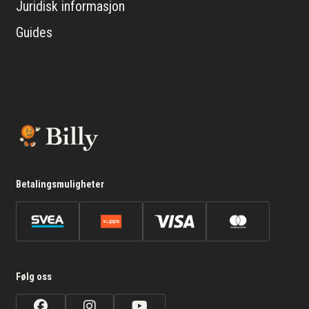
Juridisk informasjon
Guides
Betalingsmuligheter
Følg oss