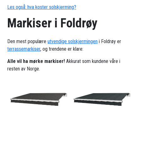
Les også: hva koster solskjerming?
Markiser i Foldrøy
Den mest populære
utvendige solskjermingen
i Foldrøy er
terrassemarkiser
, og trendene er klare:
Alle vil ha mørke markiser!
Akkurat som kundene våre i
resten av Norge.