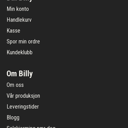
Min konto
Handlekurv
Kasse
Spor min ordre
Kundeklubb
Om Billy
Om oss
Vår produksjon
Leveringstider
Blogg