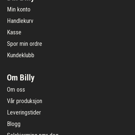
Min konto
Handlekurv
Kasse
Spor min ordre
Kundeklubb
Om Billy
Om oss
Vår produksjon
Leveringstider
Blogg