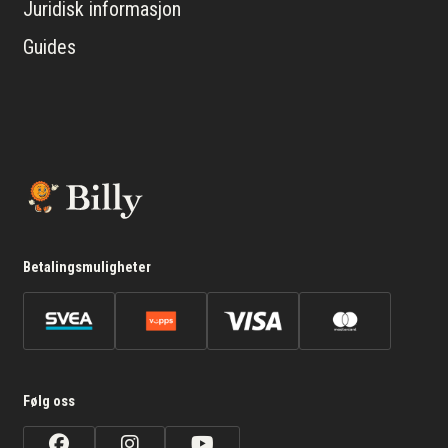
Juridisk informasjon
Guides
Betalingsmuligheter
Følg oss