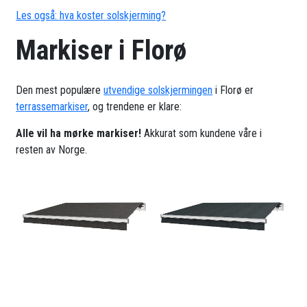
Les også: hva koster solskjerming?
Markiser i Florø
Den mest populære
utvendige solskjermingen
i Florø er
terrassemarkiser
, og trendene er klare:
Alle vil ha mørke markiser!
Akkurat som kundene våre i
resten av Norge.