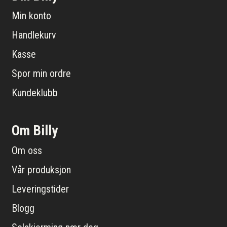
Min konto
Handlekurv
Kasse
Spor min ordre
Kundeklubb
Om Billy
Om oss
Vår produksjon
Leveringstider
Blogg