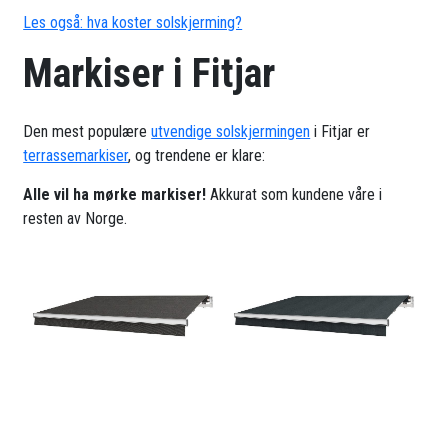
Les også: hva koster solskjerming?
Markiser i Fitjar
Den mest populære
utvendige solskjermingen
i Fitjar er
terrassemarkiser
, og trendene er klare:
Alle vil ha mørke markiser!
Akkurat som kundene våre i
resten av Norge.