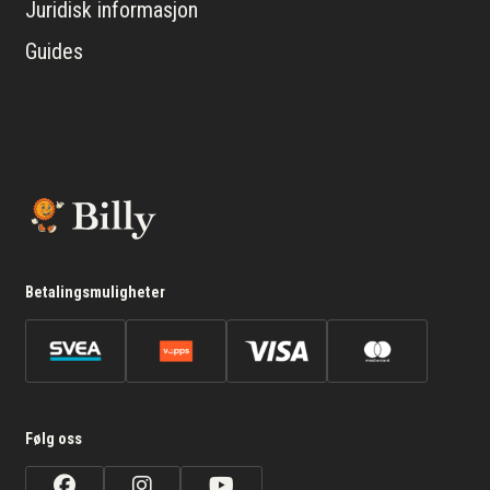
Juridisk informasjon
Guides
Betalingsmuligheter
Følg oss