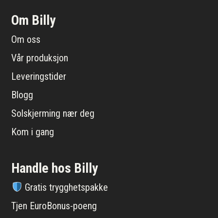
Om Billy
Om oss
Vår produksjon
Leveringstider
Blogg
Solskjerming nær deg
Kom i gang
Handle hos Billy
Gratis trygghetspakke
Tjen EuroBonus-poeng