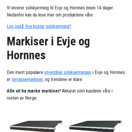
Vi leverer solskjerming til Evje og Hornnes innen 14 dager.
Nedenfor kan du lese mer om produktene våre.
Les også: hva koster solskjerming?
Markiser i Evje og
Hornnes
Den mest populære
utvendige solskjermingen
i Evje og Hornnes
er
terrassemarkiser
, og trendene er klare:
Alle vil ha mørke markiser!
Akkurat som kundene våre i
resten av Norge.