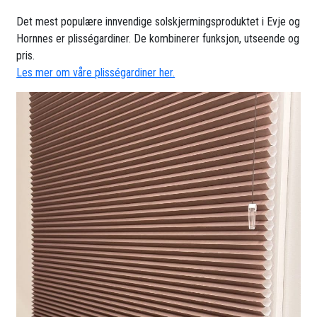
Det mest populære innvendige solskjermingsproduktet i Evje og
Hornnes er plisségardiner. De kombinerer funksjon, utseende og
pris.
Les mer om våre plisségardiner her.