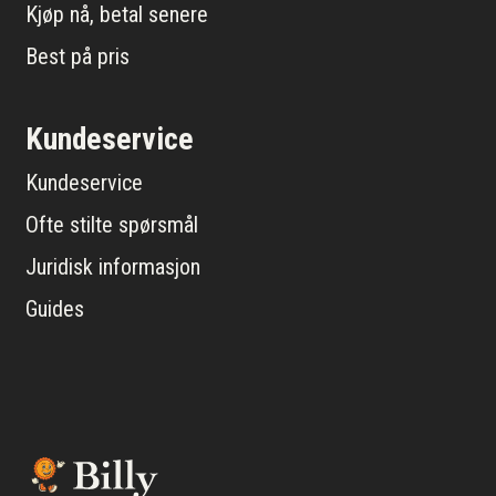
Kjøp nå, betal senere
Best på pris
Kundeservice
Kundeservice
Ofte stilte spørsmål
Juridisk informasjon
Guides