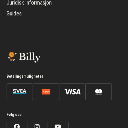
Juridisk informasjon
Guides
Betalingsmuligheter
Følg oss