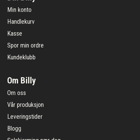
Min konto
Handlekurv
Kasse
Spor min ordre
Kundeklubb
Om Billy
Om oss
Vår produksjon
Leveringstider
Blogg