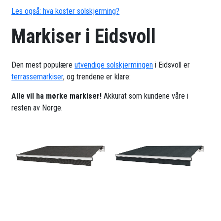
Les også: hva koster solskjerming?
Markiser i Eidsvoll
Den mest populære
utvendige solskjermingen
i Eidsvoll er
terrassemarkiser
, og trendene er klare:
Alle vil ha mørke markiser!
Akkurat som kundene våre i
resten av Norge.