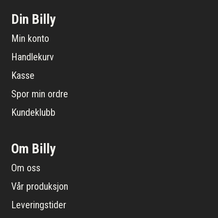
Din Billy
Min konto
Handlekurv
Kasse
Spor min ordre
Kundeklubb
Om Billy
Om oss
Vår produksjon
Leveringstider