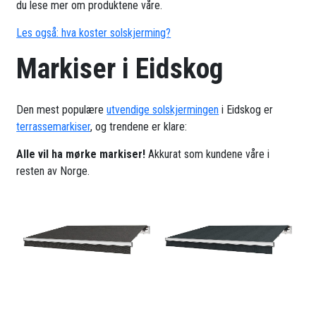
du lese mer om produktene våre.
Les også: hva koster solskjerming?
Markiser i Eidskog
Den mest populære
utvendige solskjermingen
i Eidskog er
terrassemarkiser
, og trendene er klare:
Alle vil ha mørke markiser!
Akkurat som kundene våre i
resten av Norge.