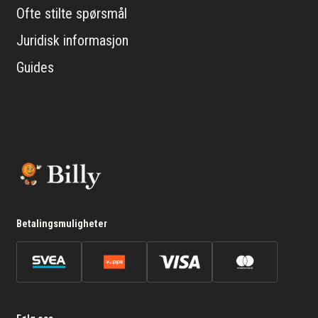
Ofte stilte spørsmål
Juridisk informasjon
Guides
Betalingsmuligheter