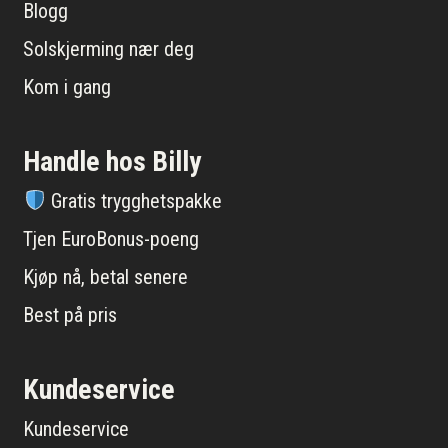
Blogg
Solskjerming nær deg
Kom i gang
Handle hos Billy
Gratis trygghetspakke
Tjen EuroBonus-poeng
Kjøp nå, betal senere
Best på pris
Kundeservice
Kundeservice