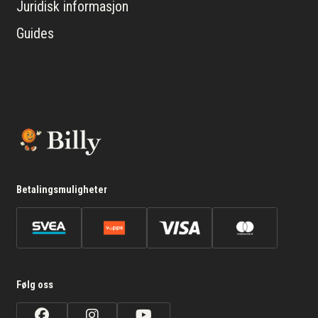
Juridisk informasjon
Guides
Betalingsmuligheter
Følg oss