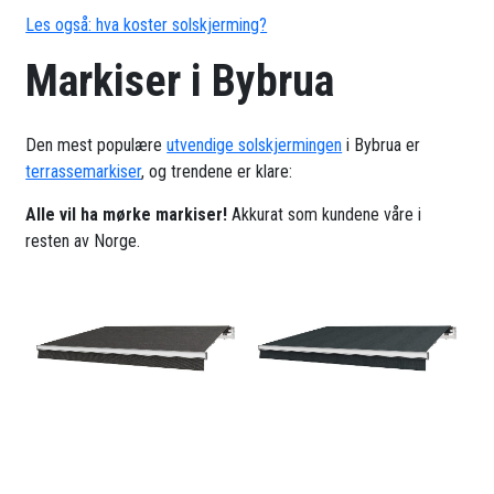
Les også: hva koster solskjerming?
Markiser i Bybrua
Den mest populære
utvendige solskjermingen
i Bybrua er
terrassemarkiser
, og trendene er klare:
Alle vil ha mørke markiser!
Akkurat som kundene våre i
resten av Norge.