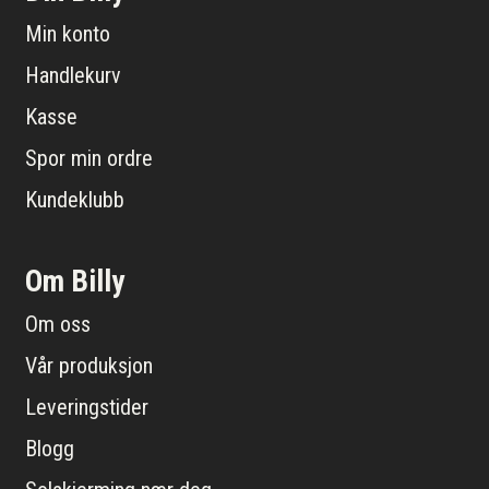
Min konto
Handlekurv
Kasse
Spor min ordre
Kundeklubb
Om Billy
Om oss
Vår produksjon
Leveringstider
Blogg