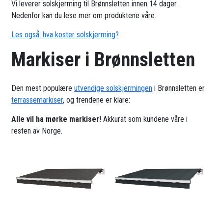
Vi leverer solskjerming til Brønnsletten innen 14 dager.
Nedenfor kan du lese mer om produktene våre.
Les også: hva koster solskjerming?
Markiser i Brønnsletten
Den mest populære
utvendige solskjermingen
i Brønnsletten er
terrassemarkiser
, og trendene er klare:
Alle vil ha mørke markiser!
Akkurat som kundene våre i
resten av Norge.