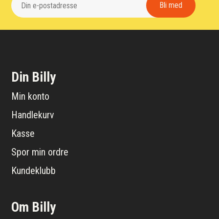
Din Billy
Min konto
Handlekurv
Kasse
Spor min ordre
Kundeklubb
Om Billy