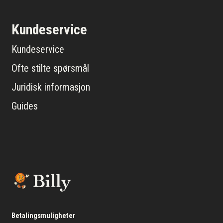
Kundeservice
Kundeservice
Ofte stilte spørsmål
Juridisk informasjon
Guides
Betalingsmuligheter