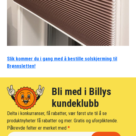
Slik kommer du i gang med å bestille solskjerming til
Brønnsletten!
Bli med i Billys
kundeklubb
Delta i konkurranser, få rabatter, vær først ute til å se
produktnyheter få rabatter og mer. Gratis og uforpliktende.
Påkrevde felter er merket med
*