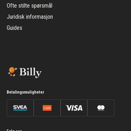
Ofte stilte spørsmål
Juridisk informasjon
Guides
Betalingsmuligheter