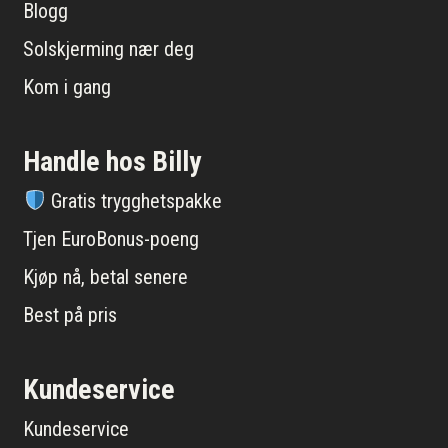
Blogg
Solskjerming nær deg
Kom i gang
Handle hos Billy
Gratis trygghetspakke
Tjen EuroBonus-poeng
Kjøp nå, betal senere
Best på pris
Kundeservice
Kundeservice