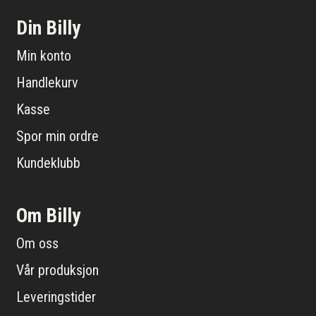
Din Billy
Min konto
Handlekurv
Kasse
Spor min ordre
Kundeklubb
Om Billy
Om oss
Vår produksjon
Leveringstider