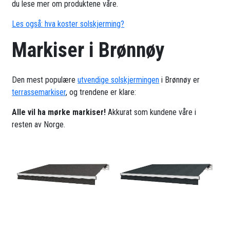
du lese mer om produktene våre.
Les også: hva koster solskjerming?
Markiser i Brønnøy
Den mest populære
utvendige solskjermingen
i Brønnøy er
terrassemarkiser
, og trendene er klare:
Alle vil ha mørke markiser!
Akkurat som kundene våre i
resten av Norge.