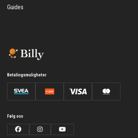
Guides
Betalingsmuligheter
Følg oss