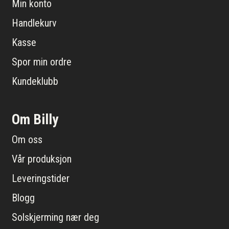
Min konto
Handlekurv
Kasse
Spor min ordre
Kundeklubb
Om Billy
Om oss
Vår produksjon
Leveringstider
Blogg
Solskjerming nær deg