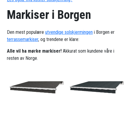
Markiser i Borgen
Den mest populære
utvendige solskjermingen
i Borgen er
terrassemarkiser
, og trendene er klare:
Alle vil ha mørke markiser!
Akkurat som kundene våre i
resten av Norge.