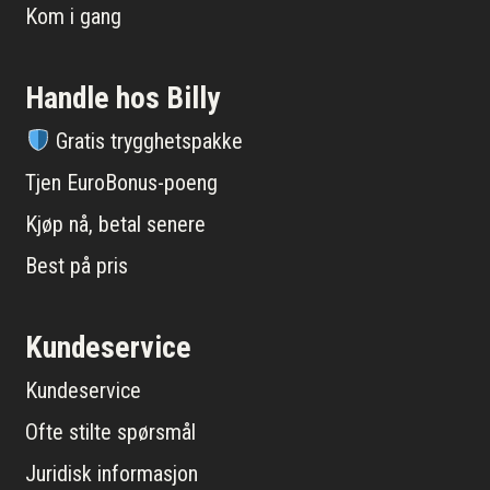
Kom i gang
Handle hos Billy
Gratis trygghetspakke
Tjen EuroBonus-poeng
Kjøp nå, betal senere
Best på pris
Kundeservice
Kundeservice
Ofte stilte spørsmål
Juridisk informasjon