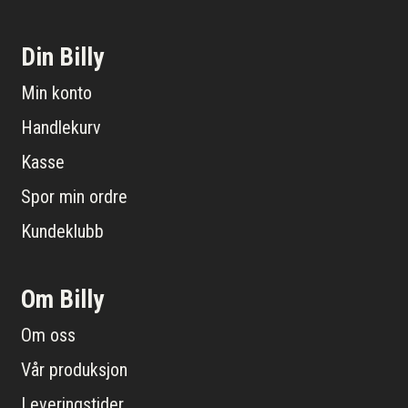
Din Billy
Min konto
Handlekurv
Kasse
Spor min ordre
Kundeklubb
Om Billy
Om oss
Vår produksjon
Leveringstider