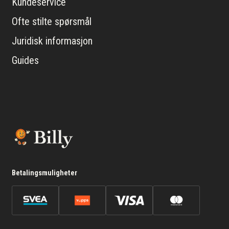
Kundeservice
Ofte stilte spørsmål
Juridisk informasjon
Guides
Betalingsmuligheter