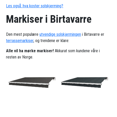
Les også: hva koster solskjerming?
Markiser i Birtavarre
Den mest populære
utvendige solskjermingen
i Birtavarre er
terrassemarkiser
, og trendene er klare:
Alle vil ha mørke markiser!
Akkurat som kundene våre i
resten av Norge.