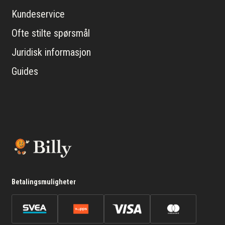
Kundeservice
Ofte stilte spørsmål
Juridisk informasjon
Guides
Betalingsmuligheter