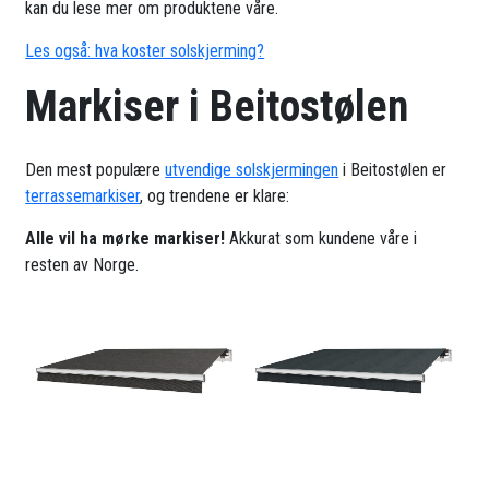
kan du lese mer om produktene våre.
Les også: hva koster solskjerming?
Markiser i Beitostølen
Den mest populære
utvendige solskjermingen
i Beitostølen er
terrassemarkiser
, og trendene er klare:
Alle vil ha mørke markiser!
Akkurat som kundene våre i
resten av Norge.