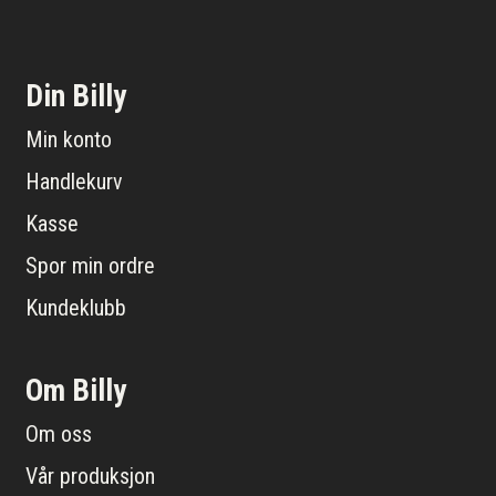
Din Billy
Min konto
Handlekurv
Kasse
Spor min ordre
Kundeklubb
Om Billy
Om oss
Vår produksjon