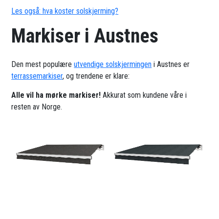
Les også: hva koster solskjerming?
Markiser i Austnes
Den mest populære
utvendige solskjermingen
i Austnes er
terrassemarkiser
, og trendene er klare:
Alle vil ha mørke markiser!
Akkurat som kundene våre i
resten av Norge.