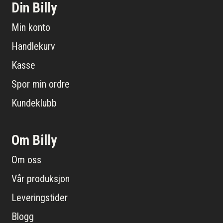
Din Billy
Min konto
Handlekurv
Kasse
Spor min ordre
Kundeklubb
Om Billy
Om oss
Vår produksjon
Leveringstider
Blogg