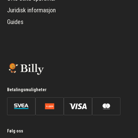
Juridisk informasjon
Guides
Betalingsmuligheter
Følg oss