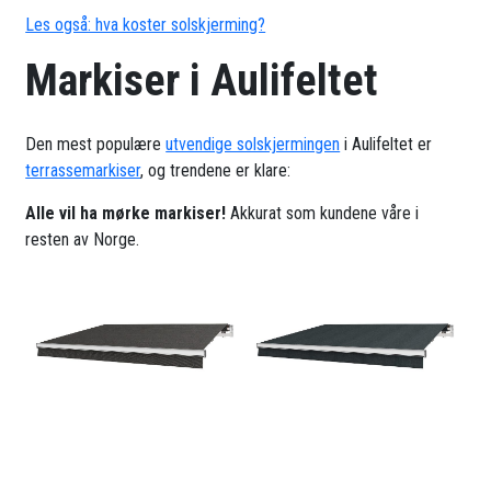
Les også: hva koster solskjerming?
Markiser i Aulifeltet
Den mest populære
utvendige solskjermingen
i Aulifeltet er
terrassemarkiser
, og trendene er klare:
Alle vil ha mørke markiser!
Akkurat som kundene våre i
resten av Norge.