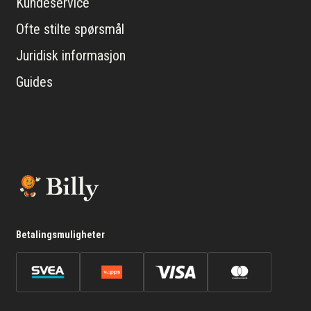
Kundeservice
Ofte stilte spørsmål
Juridisk informasjon
Guides
Betalingsmuligheter