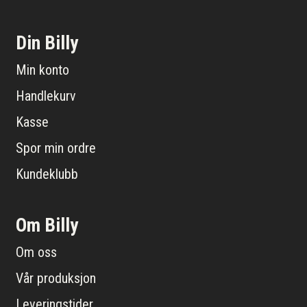
Din Billy
Min konto
Handlekurv
Kasse
Spor min ordre
Kundeklubb
Om Billy
Om oss
Vår produksjon
Leveringstider