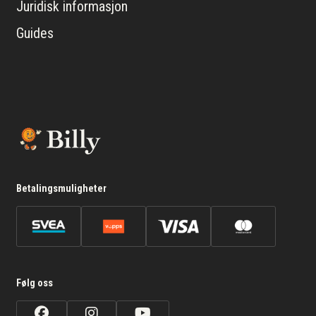
Juridisk informasjon
Guides
Betalingsmuligheter
Følg oss