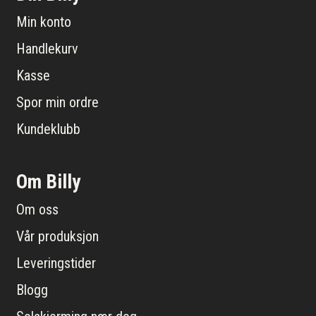
Min konto
Handlekurv
Kasse
Spor min ordre
Kundeklubb
Om Billy
Om oss
Vår produksjon
Leveringstider
Blogg