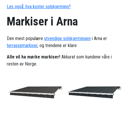
Les også: hva koster solskjerming?
Markiser i Arna
Den mest populære
utvendige solskjermingen
i Arna er
terrassemarkiser
, og trendene er klare:
Alle vil ha mørke markiser!
Akkurat som kundene våre i
resten av Norge.