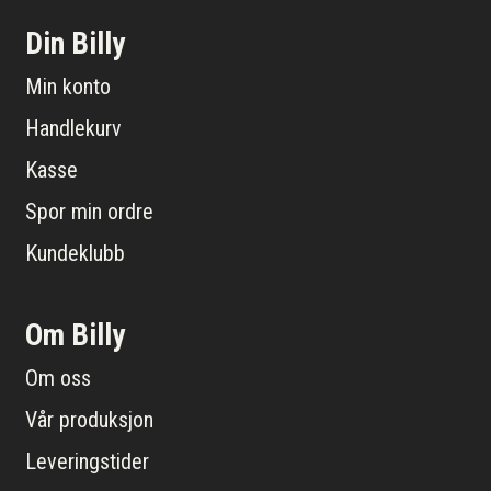
Din Billy
Min konto
Handlekurv
Kasse
Spor min ordre
Kundeklubb
Om Billy
Om oss
Vår produksjon
Leveringstider