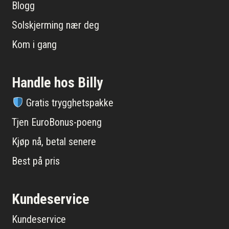
Blogg
Solskjerming nær deg
Kom i gang
Handle hos Billy
Gratis trygghetspakke
Tjen EuroBonus-poeng
Kjøp nå, betal senere
Best på pris
Kundeservice
Kundeservice