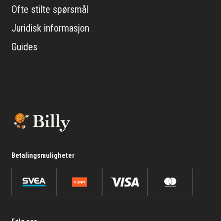
Ofte stilte spørsmål
Juridisk informasjon
Guides
Betalingsmuligheter