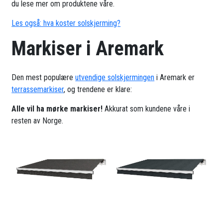
du lese mer om produktene våre.
Les også: hva koster solskjerming?
Markiser i Aremark
Den mest populære
utvendige solskjermingen
i Aremark er
terrassemarkiser
, og trendene er klare:
Alle vil ha mørke markiser!
Akkurat som kundene våre i
resten av Norge.