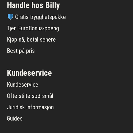
Handle hos Billy
Gratis trygghetspakke
Tjen EuroBonus-poeng
Kjøp nå, betal senere
Best på pris
Kundeservice
Kundeservice
Ofte stilte spørsmål
Juridisk informasjon
Guides