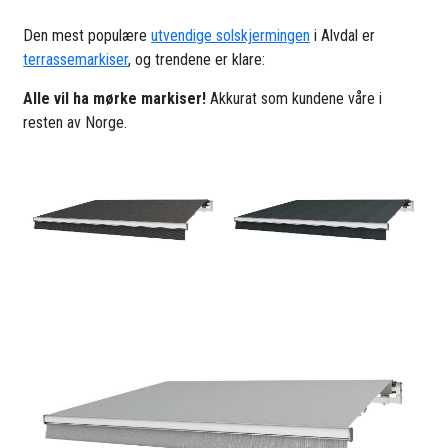
Den mest populære
utvendige solskjermingen
i Alvdal er
terrassemarkiser
, og trendene er klare:
Alle vil ha mørke markiser!
Akkurat som kundene våre i
resten av Norge.