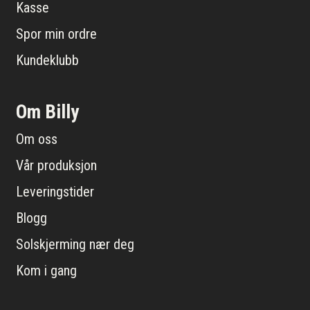
Kasse
Spor min ordre
Kundeklubb
Om Billy
Om oss
Vår produksjon
Leveringstider
Blogg
Solskjerming nær deg
Kom i gang