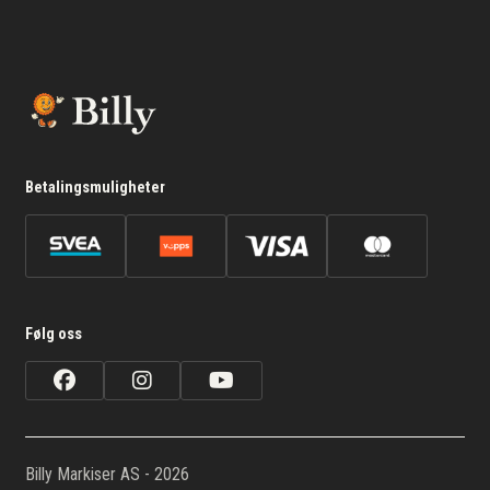
Betalingsmuligheter
Følg oss
Billy Markiser AS - 2026