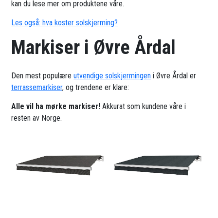
kan du lese mer om produktene våre.
Les også: hva koster solskjerming?
Markiser i Øvre Årdal
Den mest populære
utvendige solskjermingen
i Øvre Årdal er
terrassemarkiser
, og trendene er klare:
Alle vil ha mørke markiser!
Akkurat som kundene våre i
resten av Norge.