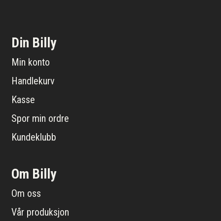
Din Billy
Min konto
Handlekurv
Kasse
Spor min ordre
Kundeklubb
Om Billy
Om oss
Vår produksjon