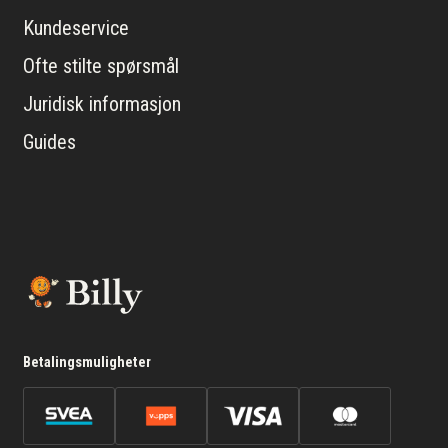
Kundeservice
Ofte stilte spørsmål
Juridisk informasjon
Guides
Betalingsmuligheter