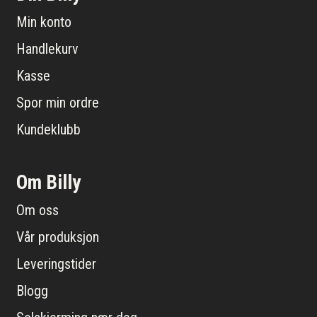
Min konto
Handlekurv
Kasse
Spor min ordre
Kundeklubb
Om Billy
Om oss
Vår produksjon
Leveringstider
Blogg