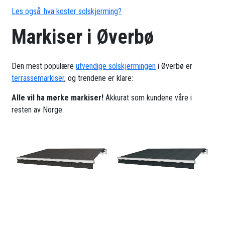
Les også: hva koster solskjerming?
Markiser i Øverbø
Den mest populære
utvendige solskjermingen
i Øverbø er
terrassemarkiser
, og trendene er klare:
Alle vil ha mørke markiser!
Akkurat som kundene våre i
resten av Norge.