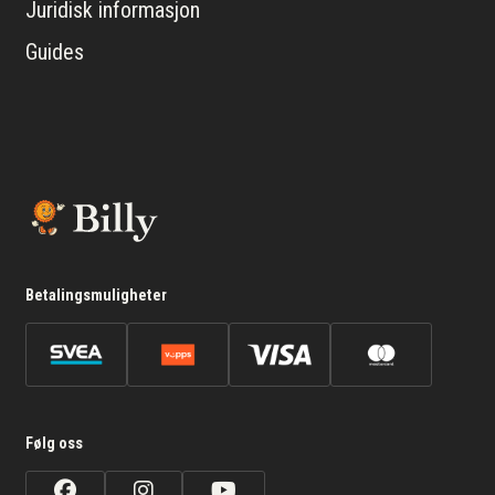
Juridisk informasjon
Guides
Betalingsmuligheter
Følg oss