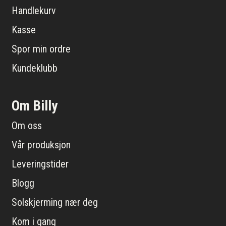
Handlekurv
Kasse
Spor min ordre
Kundeklubb
Om Billy
Om oss
Vår produksjon
Leveringstider
Blogg
Solskjerming nær deg
Kom i gang