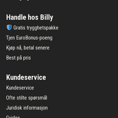
Handle hos Billy
Gratis trygghetspakke
Tjen EuroBonus-poeng
Kjøp nå, betal senere
Best på pris
Kundeservice
Kundeservice
Ofte stilte spørsmål
Juridisk informasjon
Guides