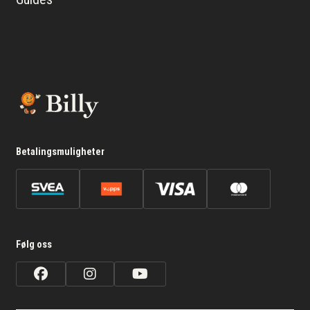
Betalingsmuligheter
Følg oss