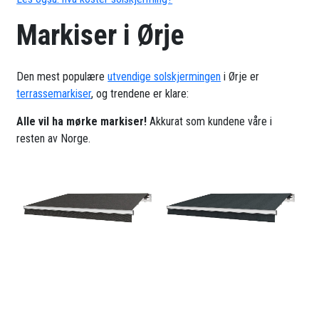
Markiser i Ørje
Den mest populære
utvendige solskjermingen
i Ørje er
terrassemarkiser
, og trendene er klare:
Alle vil ha mørke markiser!
Akkurat som kundene våre i
resten av Norge.