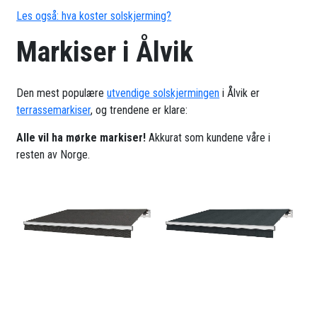
Les også: hva koster solskjerming?
Markiser i Ålvik
Den mest populære
utvendige solskjermingen
i Ålvik er
terrassemarkiser
, og trendene er klare:
Alle vil ha mørke markiser!
Akkurat som kundene våre i
resten av Norge.