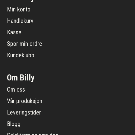
Min konto
Handlekurv
Kasse
Spor min ordre
Kundeklubb
Om Billy
Om oss
Vår produksjon
Leveringstider
Blogg