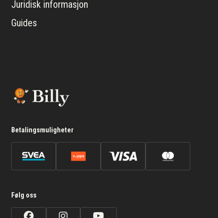
Juridisk informasjon
Guides
Betalingsmuligheter
Følg oss