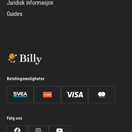
Juridisk informasjon
Guides
Betalingsmuligheter
Følg oss