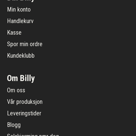
Min konto
Handlekurv
Kasse
Spor min ordre
Kundeklubb
Om Billy
Om oss
Vår produksjon
Leveringstider
Blogg