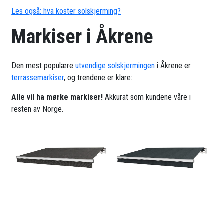
Les også: hva koster solskjerming?
Markiser i Åkrene
Den mest populære
utvendige solskjermingen
i Åkrene er
terrassemarkiser
, og trendene er klare:
Alle vil ha mørke markiser!
Akkurat som kundene våre i
resten av Norge.