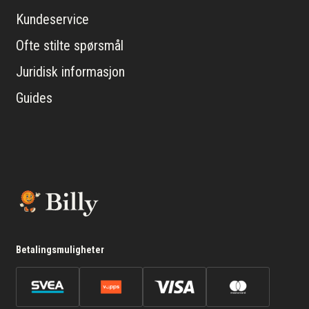
Kundeservice
Ofte stilte spørsmål
Juridisk informasjon
Guides
Betalingsmuligheter