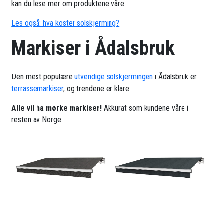
kan du lese mer om produktene våre.
Les også: hva koster solskjerming?
Markiser i Ådalsbruk
Den mest populære
utvendige solskjermingen
i Ådalsbruk er
terrassemarkiser
, og trendene er klare:
Alle vil ha mørke markiser!
Akkurat som kundene våre i
resten av Norge.