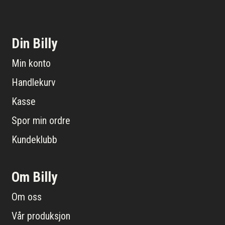
Din Billy
Min konto
Handlekurv
Kasse
Spor min ordre
Kundeklubb
Om Billy
Om oss
Vår produksjon